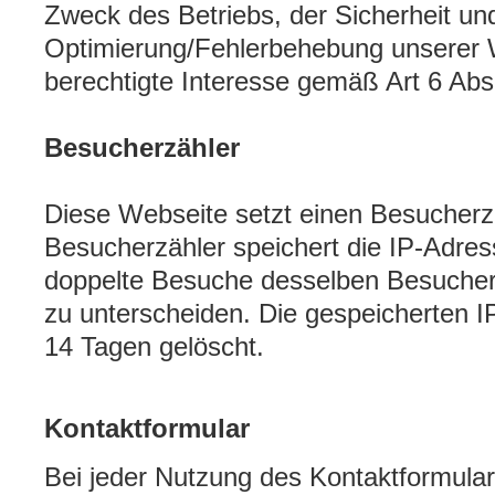
Zweck des Betriebs, der Sicherheit un
Optimierung/Fehlerbehebung unserer We
berechtigte Interesse gemäß Art 6 Ab
Besucherzähler
Diese Webseite setzt einen Besucherzä
Besucherzähler speichert die IP-Adre
doppelte Besuche desselben Besuche
zu unterscheiden. Die gespeicherten 
14 Tagen gelöscht.
Kontaktformular
Bei jeder Nutzung des Kontaktformula