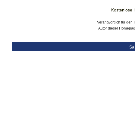
Kostenlose
Verantwortlich für den I
Autor dieser Homepage
Sa