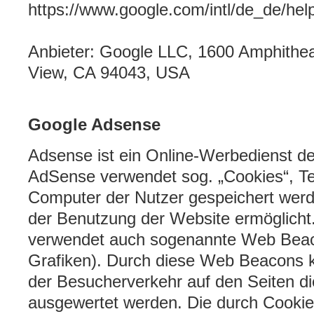
https://www.google.com/intl/de_de/he
Anbieter: Google LLC, 1600 Amphithe
View, CA 94043, USA
Google Adsense
Adsense ist ein Online-Werbedienst d
AdSense verwendet sog. „Cookies“, Te
Computer der Nutzer gespeichert werd
der Benutzung der Website ermöglich
verwendet auch sogenannte Web Beac
Grafiken). Durch diese Web Beacons 
der Besucherverkehr auf den Seiten d
ausgewertet werden. Die durch Cook