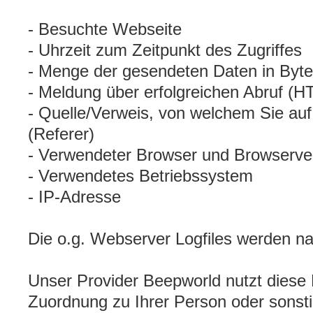
- Besuchte Webseite
- Uhrzeit zum Zeitpunkt des Zugriffes
- Menge der gesendeten Daten in Byte
- Meldung über erfolgreichen Abruf (
- Quelle/Verweis, von welchem Sie auf
(Referer)
- Verwendeter Browser und Browserve
- Verwendetes Betriebssystem
- IP-Adresse
Die o.g. Webserver Logfiles werden n
Unser Provider Beepworld nutzt diese 
Zuordnung zu Ihrer Person oder sonsti