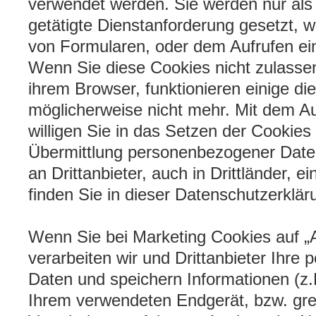
verwendet werden. Sie werden nur als
getätigte Dienstanforderung gesetzt, 
von Formularen, oder dem Aufrufen ei
Wenn Sie diese Cookies nicht zulassen
ihrem Browser, funktionieren einige di
möglicherweise nicht mehr. Mit dem Au
willigen Sie in das Setzen der Cookies
Übermittlung personenbezogener Daten
an Drittanbieter, auch in Drittländer, 
finden Sie in dieser Datenschutzerklär
Wenn Sie bei Marketing Cookies auf „
verarbeiten wir und Drittanbieter Ihr
Daten und speichern Informationen (z.
Ihrem verwendeten Endgerät, bzw. grei