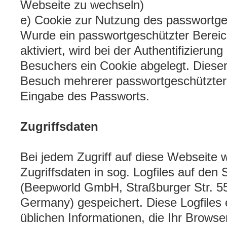
Webseite zu wechseln)
e) Cookie zur Nutzung des passwortge
Wurde ein passwortgeschützter Bereic
aktiviert, wird bei der Authentifizierun
Besuchers ein Cookie abgelegt. Dieser
Besuch mehrerer passwortgeschützter
Eingabe des Passworts.
Zugriffsdaten
Bei jedem Zugriff auf diese Webseite 
Zugriffsdaten in sog. Logfiles auf de
(Beepworld GmbH, Straßburger Str. 55
Germany) gespeichert. Diese Logfiles 
üblichen Informationen, die Ihr Browser