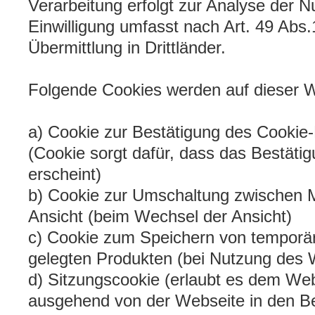
Verarbeitung erfolgt zur Analyse der N
Einwilligung umfasst nach Art. 49 Ab
Übermittlung in Drittländer.
Folgende Cookies werden auf dieser W
a) Cookie zur Bestätigung des Cookie-
(Cookie sorgt dafür, dass das Bestätig
erscheint)
b) Cookie zur Umschaltung zwischen M
Ansicht (beim Wechsel der Ansicht)
c) Cookie zum Speichern von temporä
gelegten Produkten (bei Nutzung des
d) Sitzungscookie (erlaubt es dem Web
ausgehend von der Webseite in den B