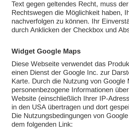
Text gegen geltendes Recht, muss der
Rechtswegen die Möglichkeit haben, Ihr
nachverfolgen zu können. Ihr Einverst
durch Anklicken der Checkbox und Ab
Widget Google Maps
Diese Webseite verwendet das Produk
einen Dienst der Google Inc. zur Darste
Karte. Durch die Nutzung von Google
personenbezogene Informationen über 
Website (einschließlich Ihrer IP-Adre
in den USA übertragen und dort gespe
Die Nutzungsbedingungen von Google 
dem folgenden Link: