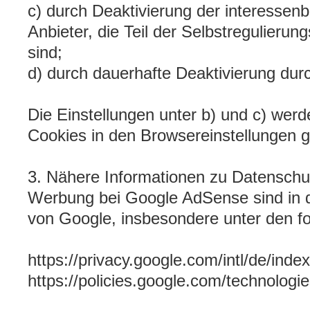
c) durch Deaktivierung der interesse
Anbieter, die Teil der Selbstregulier
sind;
d) durch dauerhafte Deaktivierung durc
Die Einstellungen unter b) und c) wer
Cookies in den Browsereinstellungen 
3. Nähere Informationen zu Datenschu
Werbung bei Google AdSense sind in 
von Google, insbesondere unter den fo
https://privacy.google.com/intl/de/inde
https://policies.google.com/technologi