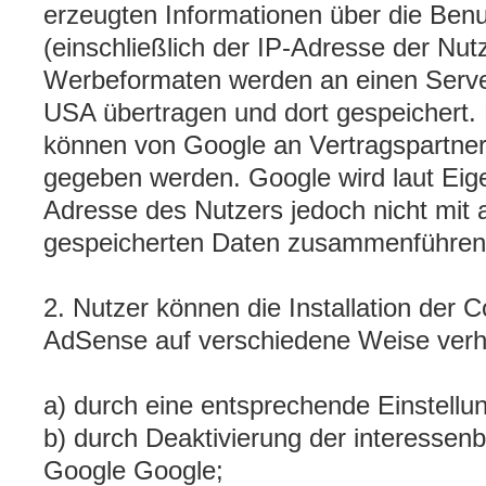
erzeugten Informationen über die Ben
(einschließlich der IP-Adresse der Nut
Werbeformaten werden an einen Serve
USA übertragen und dort gespeichert.
können von Google an Vertragspartner
gegeben werden. Google wird laut Eige
Adresse des Nutzers jedoch nicht mit
gespeicherten Daten zusammenführen
2. Nutzer können die Installation der 
AdSense auf verschiedene Weise verh
a) durch eine entsprechende Einstellu
b) durch Deaktivierung der interesse
Google Google;