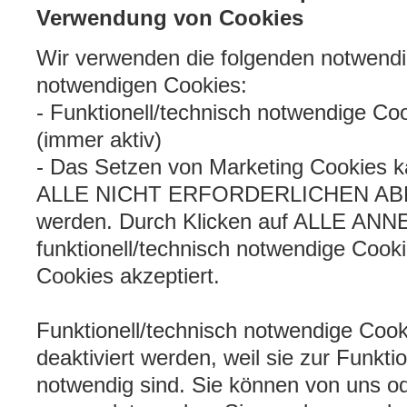
Verwendung von Cookies
Wir verwenden die folgenden notwendi
notwendigen Cookies:
- Funktionell/technisch notwendige
(immer aktiv)
- Das Setzen von Marketing Cookies k
ALLE NICHT ERFORDERLICHEN ABLE
werden. Durch Klicken auf ALLE AN
funktionell/technisch notwendige Cook
Cookies akzeptiert.
Funktionell/technisch notwendige Cook
deaktiviert werden, weil sie zur Funkt
notwendig sind. Sie können von uns od