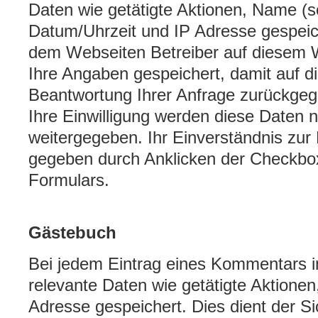
Daten wie getätigte Aktionen, Name (s
Datum/Uhrzeit und IP Adresse gespeic
dem Webseiten Betreiber auf diesem 
Ihre Angaben gespeichert, damit auf d
Beantwortung Ihrer Anfrage zurückgeg
Ihre Einwilligung werden diese Daten ni
weitergegeben. Ihr Einverständnis zur
gegeben durch Anklicken der Checkb
Formulars.
Gästebuch
Bei jedem Eintrag eines Kommentars
relevante Daten wie getätigte Aktione
Adresse gespeichert. Dies dient der Sic